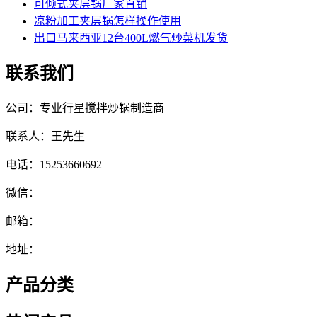
可倾式夹层锅厂家直销
凉粉加工夹层锅怎样操作使用
出口马来西亚12台400L燃气炒菜机发货
联系我们
公司：专业行星搅拌炒锅制造商
联系人：王先生
电话：15253660692
微信：
邮箱：
地址：
产品分类