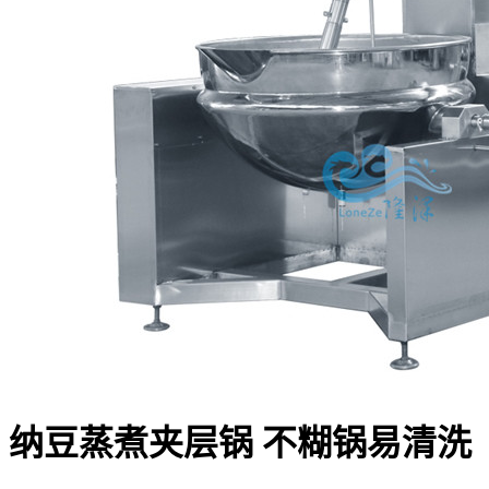
纳豆蒸煮夹层锅 不糊锅易清洗