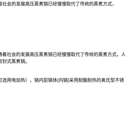
着社会的发展高压蒸煮锅已经慢慢取代了传统的蒸煮方式，
随着社会的发展高压蒸煮锅已经慢慢取代了传统的蒸煮方式，人
密封式蒸煮锅。
选用电加热），锅内层锅体(内锅)采用耐酸耐热的奥氏型不锈