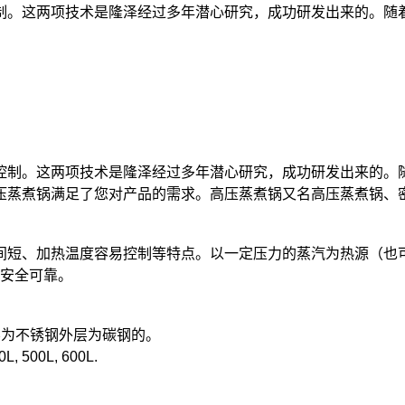
制。这两项技术是隆泽经过多年潜心研究，成功研发出来的。随
制。这两项技术是隆泽经过多年潜心研究，成功研发出来的。
压蒸煮锅满足了您对产品的需求。高压蒸煮锅又名高压蒸煮锅、
间短、加热温度容易控制等特点。以一定压力的蒸汽为热源（也可
、安全可靠。
层为不锈钢外层为碳钢的。
500L, 600L.