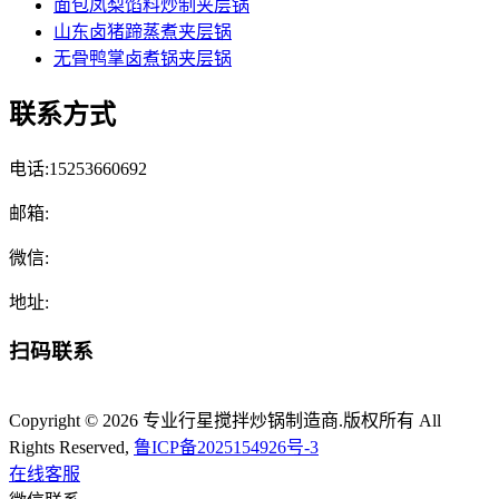
面包凤梨馅料炒制夹层锅
山东卤猪蹄蒸煮夹层锅
无骨鸭掌卤煮锅夹层锅
联系方式
电话:15253660692
邮箱:
微信:
地址:
扫码联系
Copyright © 2026 专业行星搅拌炒锅制造商.版权所有 All
Rights Reserved,
鲁ICP备2025154926号-3
在线客服