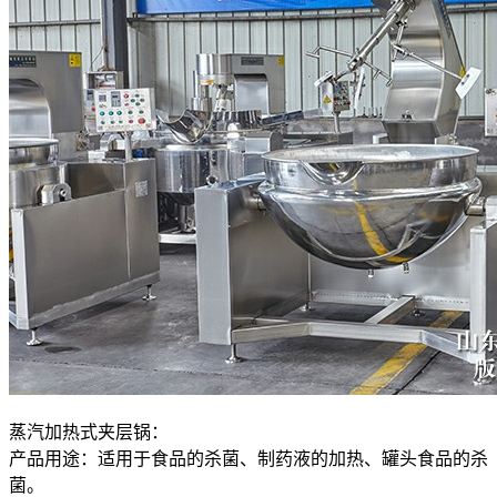
蒸汽加热式夹层锅：
产品用途：适用于食品的杀菌、制药液的加热、罐头食品的杀
菌。