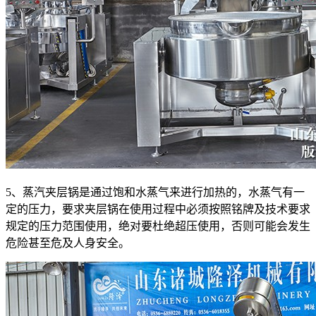
5、蒸汽夹层锅是通过饱和水蒸气来进行加热的，水蒸气有一
定的压力，要求夹层锅在使用过程中必须按照铭牌及技术要求
规定的压力范围使用，绝对要杜绝超压使用，否则可能会发生
危险甚至危及人身安全。