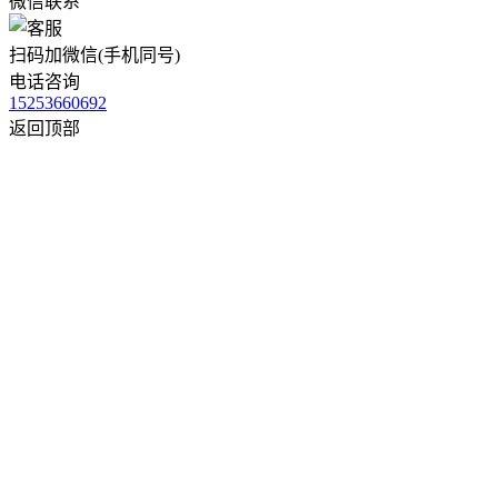
微信联系
扫码加微信(手机同号)
电话咨询
15253660692
返回顶部